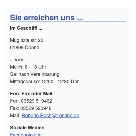
Sie erreichen uns ...
Im Geschäft ...
Müglitztalstr. 20
01809 Dohna
... von
Mo-Fr: 8 - 18 Uhr
Sa: nach Vereinbarung
Mittagspause: 12:00 - 12:30 Uhr
Fon, Fax oder Mail
Fon: 03529 519462
Fax: 03529 523948
Mail:
Roberto.Roch@t-online.de
Soziale Medien
Facebookseite