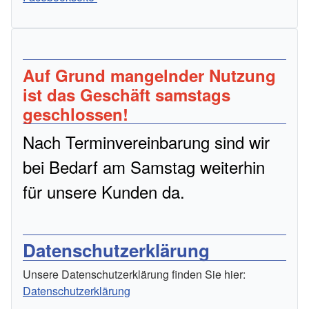
Auf Grund mangelnder Nutzung
ist das Geschäft samstags
geschlossen!
Nach Terminvereinbarung sind wir
bei Bedarf am Samstag weiterhin
für unsere Kunden da.
Datenschutzerklärung
Unsere Datenschutzerklärung finden Sie hier:
Datenschutzerklärung