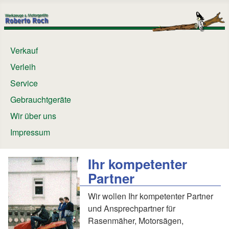
Verkauf
Verleih
Service
Gebrauchtgeräte
Wir über uns
Impressum
Ihr kompetenter
Partner
Wir wollen Ihr kompetenter Partner
und Ansprechpartner für
Rasenmäher, Motorsägen,