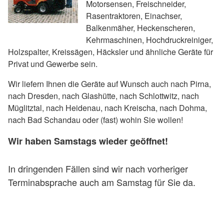
Motorsensen, Freischneider,
Rasentraktoren, Einachser,
Balkenmäher, Heckenscheren,
Kehrmaschinen, Hochdruckreiniger,
Holzspalter, Kreissägen, Häcksler und ähnliche Geräte für
Privat und Gewerbe sein.
Wir liefern Ihnen die Geräte auf Wunsch auch nach Pirna,
nach Dresden, nach Glashütte, nach Schlottwitz, nach
Müglitztal, nach Heidenau, nach Kreischa, nach Dohma,
nach Bad Schandau oder (fast) wohin Sie wollen!
Wir haben Samstags wieder geöffnet!
In dringenden Fällen sind wir nach vorheriger
Terminabsprache auch am Samstag für Sie da.